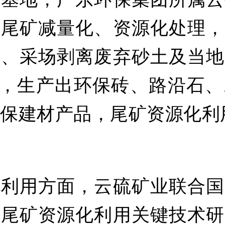
进尾矿减量化、资源化处理，
石、采场剥离废弃砂土及当地
”，生产出环保砖、路沿石
保建材产品，尾矿资源化利
。
化利用方面，云硫矿业联合国
展尾矿资源化利用关键技术研