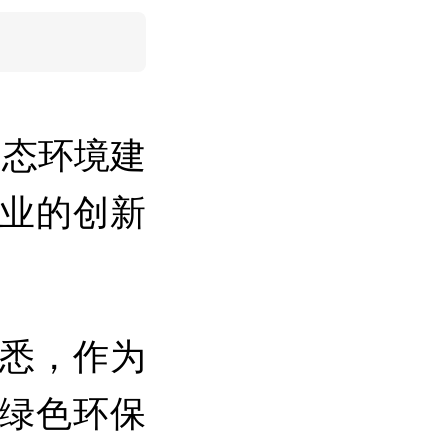
生态环境建
业的创新
悉，作为
绿色环保