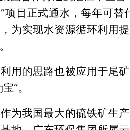
”项目正式通水，每年可替代
水，为实现水资源循环利用提
。
环利用的思路也被应用于尾矿
为宝”。
，作为我国最大的硫铁矿生产
口基地，广东环保集团所属云