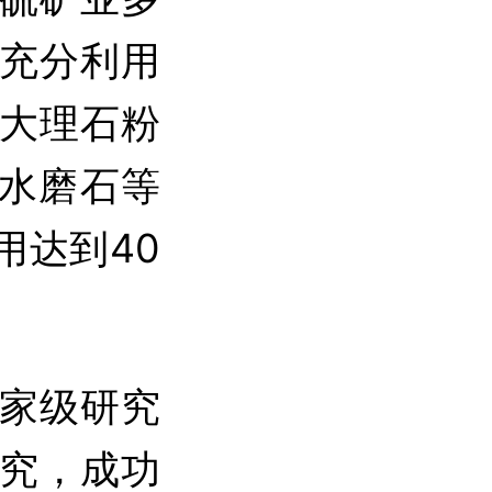
充分利用
大理石粉
、水磨石等
用达到40
家级研究
究，成功