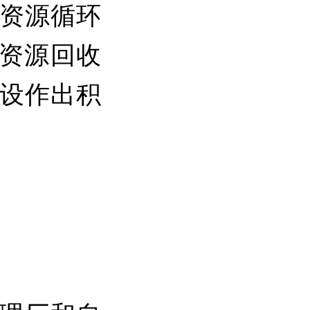
资源循环
生资源回收
设作出积