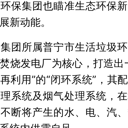
东环保集团也瞄准生态环保新
展新动能。
保集团所属普宁市生活垃圾环
焚烧发电厂为核心，打造出
再利用”的“闭环系统”，其
处理系统及烟气处理系统，在
，不断将产生的水、电、汽、