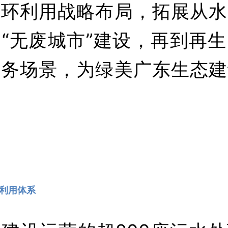
循环利用战略布局，拓展从水
“无废城市”建设，再到再
业务场景，为绿美广东生态建
利用体系