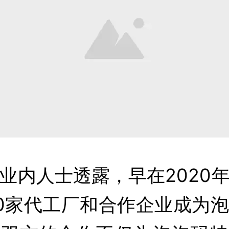
业内人士透露，早在2020
0家代工厂和合作企业成为