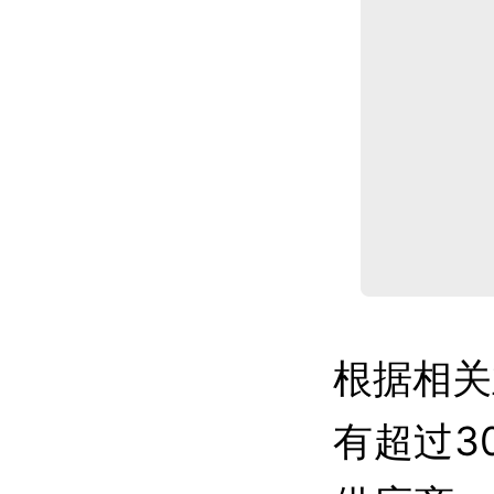
根据相关
有超过3