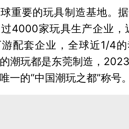
全球重要的玩具制造基地。据
过4000家玩具生产企业，近
游配套企业，全球近1/4
%的潮玩都是东莞制造，202
唯一的“中国潮玩之都”称号