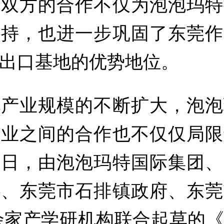
。双方的合作不仅为泡泡玛特
支持，也进一步巩固了东莞作
出口基地的优势地位。
玩产业规模的不断扩大，泡泡
产业之间的合作也不仅仅局限
近日，由泡泡玛特国际集团、
心、东莞市石排镇政府、东莞
余家产学研机构联合起草的