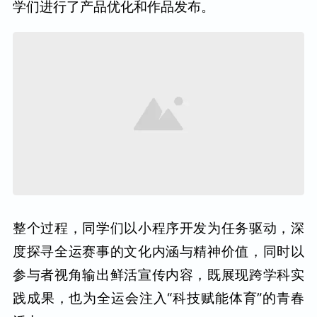
学们进行了产品优化和作品发布。
整个过程，同学们以小程序开发为任务驱动，深
度探寻全运赛事的文化内涵与精神价值，同时以
参与者视角输出鲜活宣传内容，既展现跨学科实
践成果，也为全运会注入“科技赋能体育”的青春