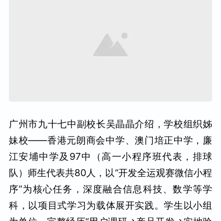
广州市九十七中副校长吴晶晶介绍，学校组织姊
妹校——香港元朗商会中学、澳门培正中学，廉
江安埔中学及97中（高一小程序班代表，排球
队）师生代表共80人，以“开发全运观赛微信小程
序”为核心任务，深度融合信息科技、数学等学
科，以项目式学习为载体展开实践。学生以小组