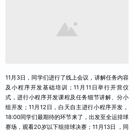
11月3日，同学们进行了线上会议，讲解任务内容
及小程序开发基础培训；11月11日举行开营仪
式，进行小程序开发课程及任务细节讲解、分小
组开发；11月12日，白天自主进行小程序开发，
18:00同学们最期待的环节来了，出发至全运排球
赛场，观看20岁以下组排球决赛；11月13日 ，同