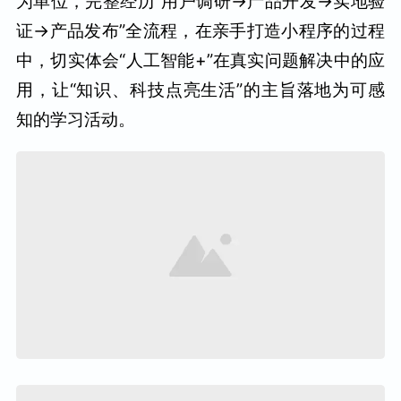
为单位，完整经历“用户调研→产品开发→实地验
证→产品发布”全流程，在亲手打造小程序的过程
中，切实体会“人工智能+”在真实问题解决中的应
用，让“知识、科技点亮生活”的主旨落地为可感
知的学习活动。