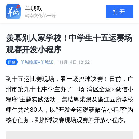
羊城派
打开
岭南文化第一端
羡慕别人家学校！中学生十五运赛场
观赛开发小程序
羊城晚报•羊城派
11月14日 18:52
原创
到十五运比赛现场，看一场排球决赛！日前，广
州市第九十七中学主办了一场“湾区全运×微信小
程序”主题实践活动，集结粤港澳及廉江五所学校
师生共约80人，以“开发全运观赛微信小程序”为
核心任务，到排球决赛现场观赛并开放小程序。