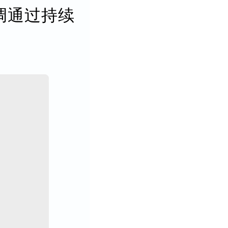
调通过持续