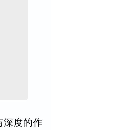
与深度的作