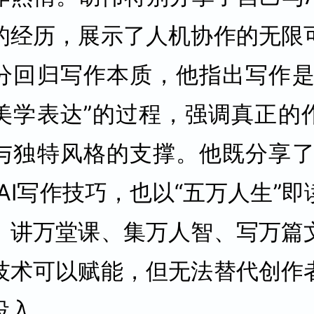
的经历，展示了人机协作的无限
分回归写作本质，他指出写作是
美学表达”的过程，强调真正的
与独特风格的支撑。他既分享了
AI写作技巧，也以“五万人生”
、讲万堂课、集万人智、写万篇
技术可以赋能，但无法替代创作
投入。