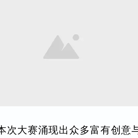
本次大赛涌现出众多富有创意