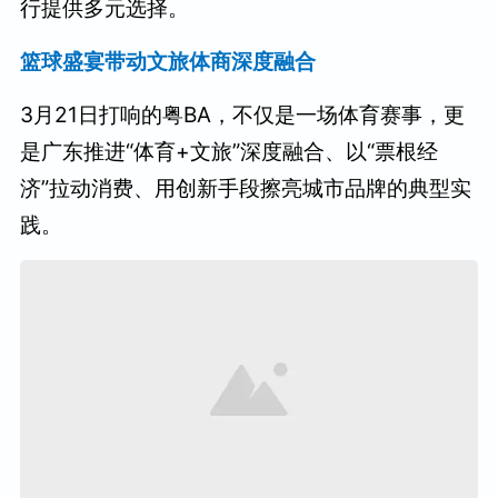
行提供多元选择。
篮球盛宴带动文旅体商深度融合
3月21日打响的粤BA，不仅是一场体育赛事，更
是广东推进“体育+文旅”深度融合、以“票根经
济”拉动消费、用创新手段擦亮城市品牌的典型实
践。