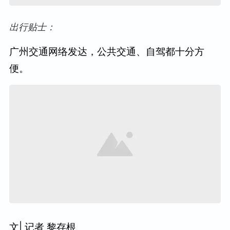
出行贴士：
广州交通网络发达，公共交通、自驾都十分方
便。
文| 记者 黎存根