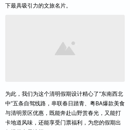
下最具吸引力的文旅名片。
为此，我们为这个清明假期设计精心了“东南西北
中”五条自驾线路，串联春日踏青、粤BA爆款美食
与清明景区优惠，既能奔赴山野赏春光，又能打
卡地道风味，还能享受门票福利，为您的假期出