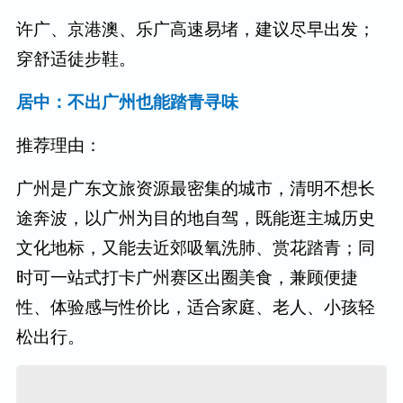
许广、京港澳、乐广高速易堵，建议尽早出发；
穿舒适徒步鞋。
居中：不出广州也能踏青寻味
推荐理由：
广州是广东文旅资源最密集的城市，清明不想长
途奔波，以广州为目的地自驾，既能逛主城历史
文化地标，又能去近郊吸氧洗肺、赏花踏青；同
时可一站式打卡广州赛区出圈美食，兼顾便捷
性、体验感与性价比，适合家庭、老人、小孩轻
松出行。