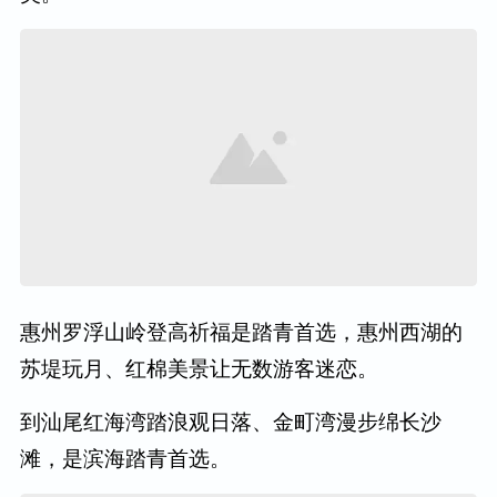
惠州罗浮山岭登高祈福是踏青首选，惠州西湖的
苏堤玩月、红棉美景让无数游客迷恋。
到汕尾红海湾踏浪观日落、金町湾漫步绵长沙
滩，是滨海踏青首选。