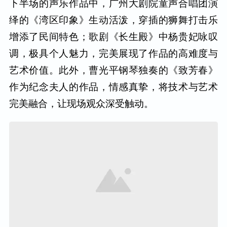
下半场的声乐作品中，广州大剧院童声合唱团演
绎的《湾区印象》生动活泼，穿插的狮舞打击乐
增添了民间特色；歌剧《长生殿》中杨贵妃咏叹
调，极具个人魅力，完美展现了作品的高难度与
艺术价值。此外，曹光平钢琴独奏的《致芳春》
作为纪念夫人的作品，情感真挚，将技术与艺术
完美融合，让现场观众深受触动。