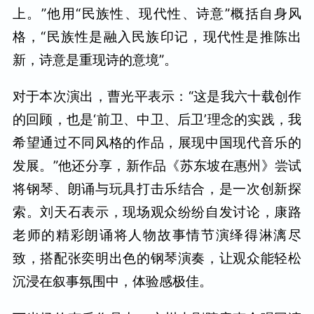
上。”他用“民族性、现代性、诗意”概括自身风
格，“民族性是融入民族印记，现代性是推陈出
新，诗意是重现诗的意境”。
对于本次演出，曹光平表示：“这是我六十载创作
的回顾，也是‘前卫、中卫、后卫’理念的实践，我
希望通过不同风格的作品，展现中国现代音乐的
发展。”他还分享，新作品《苏东坡在惠州》尝试
将钢琴、朗诵与玩具打击乐结合，是一次创新探
索。刘天石表示，现场观众纷纷自发讨论，康路
老师的精彩朗诵将人物故事情节演绎得淋漓尽
致，搭配张奕明出色的钢琴演奏，让观众能轻松
沉浸在叙事氛围中，体验感极佳。