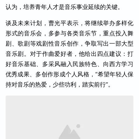
认为，培养青年人才是音乐事业延续的关键。
谈及未来计划，曹光平表示，将继续举办多样化
形式的音乐会，多参与各类音乐节，重点投入舞
剧、歌剧等戏剧性音乐创作，争取写出一部大型
音乐剧。对于作曲爱好者，他给出四点建议：打
好音乐基础、多采风融入民族特色、向西方学习
优秀成果、多创作形成个人风格，“希望年轻人保
持对音乐的热爱，少些功利，踏实前行”。