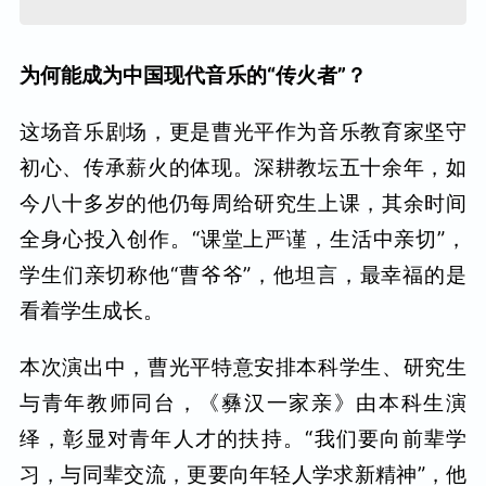
为何能成为中国现代音乐的“传火者”？
这场音乐剧场，更是曹光平作为音乐教育家坚守
初心、传承薪火的体现。深耕教坛五十余年，如
今八十多岁的他仍每周给研究生上课，其余时间
全身心投入创作。“课堂上严谨，生活中亲切”，
学生们亲切称他“曹爷爷”，他坦言，最幸福的是
看着学生成长。
本次演出中，曹光平特意安排本科学生、研究生
与青年教师同台，《彝汉一家亲》由本科生演
绎，彰显对青年人才的扶持。“我们要向前辈学
习，与同辈交流，更要向年轻人学求新精神”，他