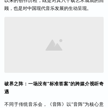
以来的创作历程，既是对其六十载艺术成就的回
顾，也是对中国现代音乐发展的生动呈现。
破界之阵：一场没有“标准答案”的跨媒介视听奇
遇
不同于传统音乐会，《音阵》以“音阵”为核心意