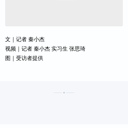
文｜记者 秦小杰
视频｜记者 秦小杰 实习生 张思琦
图｜受访者提供