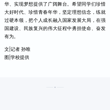
华、实现梦想提供了广阔舞台。希望同学们珍惜
大好时代、珍惜青春年华，坚定理想信念，练就
过硬本领，把个人成长融入国家发展大局，在强
国建设、民族复兴的伟大征程中勇担使命、奋发
有为。
文|记者 孙唯
图|学校提供