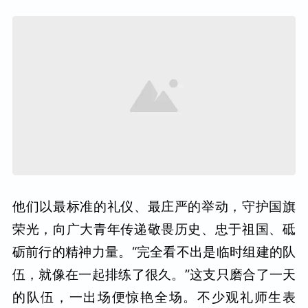
他们以最标准的礼仪、最庄严的举动，守护国旗
荣光，向广大青年传递敬畏历史、忠于祖国、砥
砺前行的精神力量。“完全看不出是临时组建的队
伍，就像在一起排练了很久。”这支只磨合了一天
的队伍，一出场便惊艳全场。不少观礼师生表