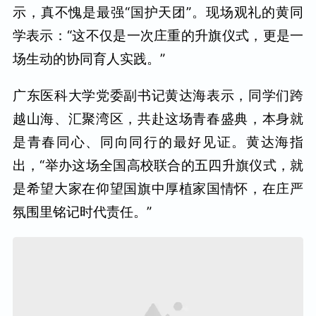
示，真不愧是最强“国护天团”。现场观礼的黄同
学表示：“这不仅是一次庄重的升旗仪式，更是一
场生动的协同育人实践。”
广东医科大学党委副书记黄达海表示，同学们跨
越山海、汇聚湾区，共赴这场青春盛典，本身就
是青春同心、同向同行的最好见证。黄达海指
出，“举办这场全国高校联合的五四升旗仪式，就
是希望大家在仰望国旗中厚植家国情怀，在庄严
氛围里铭记时代责任。”