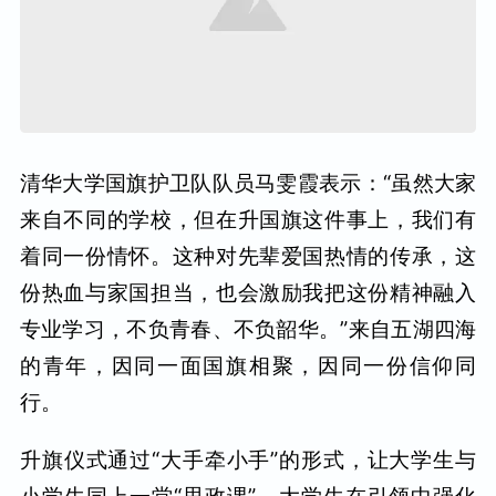
清华大学国旗护卫队队员马雯霞表示：“虽然大家
来自不同的学校，但在升国旗这件事上，我们有
着同一份情怀。这种对先辈爱国热情的传承，这
份热血与家国担当，也会激励我把这份精神融入
专业学习，不负青春、不负韶华。”来自五湖四海
的青年，因同一面国旗相聚，因同一份信仰同
行。
升旗仪式通过“大手牵小手”的形式，让大学生与