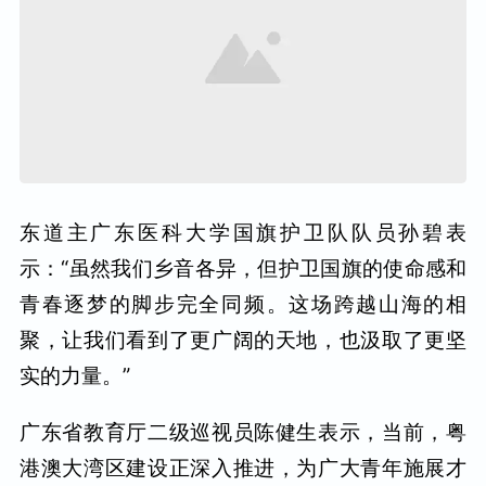
东道主广东医科大学国旗护卫队队员孙碧表
示：“虽然我们乡音各异，但护卫国旗的使命感和
青春逐梦的脚步完全同频。这场跨越山海的相
聚，让我们看到了更广阔的天地，也汲取了更坚
实的力量。”
广东省教育厅二级巡视员陈健生表示，当前，粤
港澳大湾区建设正深入推进，为广大青年施展才