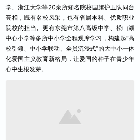
学、浙江大学等20余所知名院校国旗护卫队同台
亮相，既有名校风采，也有省属本科、优质职业
院校的担当。更有东莞市第八高级中学、松山湖
中心小学等多所中小学全程观摩学习，构建起“高
校引领、中小学联动、全员沉浸式”的大中小一体
化爱国主义教育新格局，让爱国的种子在青少年
心中生根发芽。