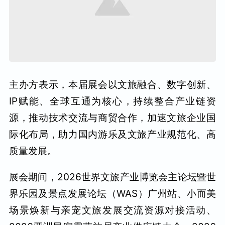
主办方表示，本届展会以文旅融合、数字创新、
IP赋能、全球互通为核心，持续整合产业链资
源，推动技术交流与商贸合作，加速文旅企业国
际化布局，助力国内游乐及文旅产业规范化、高
质量发展。
展会期间，2026世界文旅产业博览会主论坛暨世
界乐园及景点发展论坛（WAS）广州站、小而美
场景焕新与亲宠文旅发展交流资源对接活动、