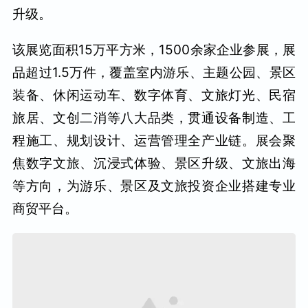
升级。
该展览面积15万平方米，1500余家企业参展，展
品超过1.5万件，覆盖室内游乐、主题公园、景区
装备、休闲运动车、数字体育、文旅灯光、民宿
旅居、文创二消等八大品类，贯通设备制造、工
程施工、规划设计、运营管理全产业链。展会聚
焦数字文旅、沉浸式体验、景区升级、文旅出海
等方向，为游乐、景区及文旅投资企业搭建专业
商贸平台。