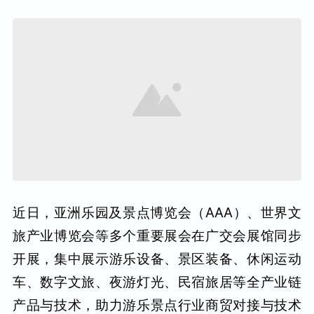
近日，亚洲乐园及景点博览会（AAA）、世界文
旅产业博览会等多个重要展会在广交会展馆同步
开展，集中展示游乐设备、景区装备、休闲运动
车、数字文旅、夜游灯光、民宿旅居等全产业链
产品与技术，助力游乐景点行业商贸对接与技术