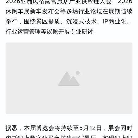
2026亚洲民宿露营旅居产业供应链大会、2026
休闲车展新车发布会等多场行业论坛在展期陆续
举行，围绕景区提质、沉浸式技术、IP商业化、
行业运营管理等议题开展专业研讨。
据悉，本届博览会将持续至5月12日，展会同时
依托线上数字化平台搭建云端展厅，实现线上线