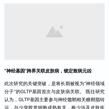
“神经基因”跨界关联皮肤病，锁定致病元凶
此次研究的关键突破，是将长期被视为“神经领域
分子”的GLTP基因首次与皮肤病关联。 既往研究
认为，GLTP基因主要参与神经髓鞘相关糖鞘脂转
运，与少突胶质细胞成熟有关，极少涉及皮肤疾