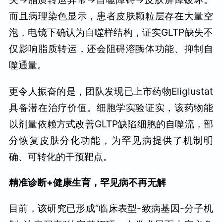
而且病理染色显示，患者皮肤颗粒层存在大量空
泡，电镜下确认为自噬样结构，证实GLTP缺失不
仅影响脂质转运，还会阻碍溶酶体功能、抑制自
噬通量。
更令人振奋的是，团队发现已上市药物Eliglustat
具备潜在治疗价值。细胞学实验证实，该药物能
以剂量依赖方式改善GLTP缺陷细胞的自噬流，部
分恢复皮肤分化功能，为罕见病提供了机制明
确、可转化的干预靶点。
精准诊断+健康生育，罕见病不再无解
目前，该研究已形成“临床表型-致病基因-分子机