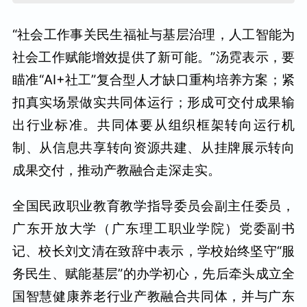
“社会工作事关民生福祉与基层治理，人工智能为
社会工作赋能增效提供了新可能。”汤霓表示，要
瞄准“AI+社工”复合型人才缺口重构培养方案；紧
扣真实场景做实共同体运行；形成可交付成果输
出行业标准。共同体要从组织框架转向运行机
制、从信息共享转向资源共建、从挂牌展示转向
成果交付，推动产教融合走深走实。
全国民政职业教育教学指导委员会副主任委员，
广东开放大学（广东理工职业学院）党委副书
记、校长刘文清在致辞中表示，学校始终坚守“服
务民生、赋能基层”的办学初心，先后牵头成立全
国智慧健康养老行业产教融合共同体，并与广东