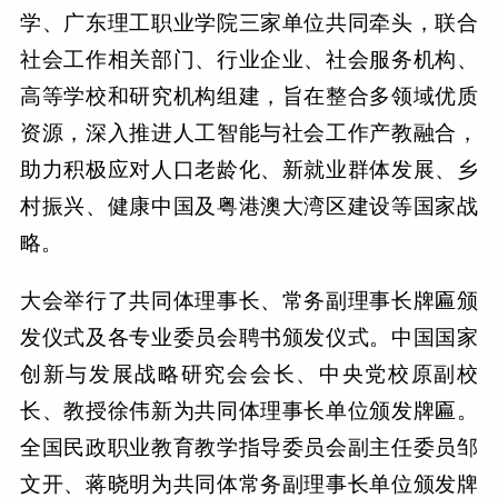
学、广东理工职业学院三家单位共同牵头，联合
社会工作相关部门、行业企业、社会服务机构、
高等学校和研究机构组建，旨在整合多领域优质
资源，深入推进人工智能与社会工作产教融合，
助力积极应对人口老龄化、新就业群体发展、乡
村振兴、健康中国及粤港澳大湾区建设等国家战
略。
大会举行了共同体理事长、常务副理事长牌匾颁
发仪式及各专业委员会聘书颁发仪式。中国国家
创新与发展战略研究会会长、中央党校原副校
长、教授徐伟新为共同体理事长单位颁发牌匾。
全国民政职业教育教学指导委员会副主任委员邹
文开、蒋晓明为共同体常务副理事长单位颁发牌