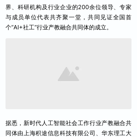
界、科研机构及行业企业的200余位领导、专家
与成员单位代表共齐聚一堂，共同见证全国首
个“AI+社工”行业产教融合共同体的成立。
据悉，新时代人工智能社会工作行业产教融合共
同体由上海积途信息科技有限公司、华东理工大