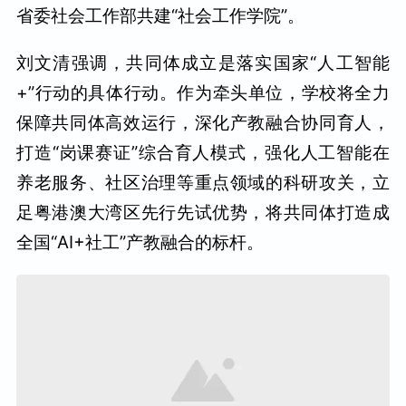
省委社会工作部共建“社会工作学院”。
刘文清强调，共同体成立是落实国家“人工智能
+”行动的具体行动。作为牵头单位，学校将全力
保障共同体高效运行，深化产教融合协同育人，
打造“岗课赛证”综合育人模式，强化人工智能在
养老服务、社区治理等重点领域的科研攻关，立
足粤港澳大湾区先行先试优势，将共同体打造成
全国“AI+社工”产教融合的标杆。