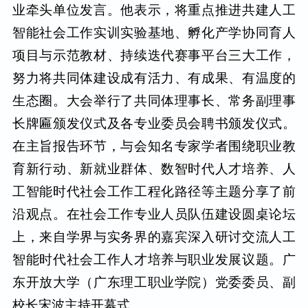
业牵头单位发言。他表示，将重点推进共建人工
智能社会工作实训实验基地、孵化产学协同育人
项目与示范教材、持续迭代赛事平台三大工作，
努力将共同体建设成有活力、有成果、有温度的
生态圈。大会举行了共同体理事长、常务副理事
长牌匾颁发仪式及各专业委员会聘书颁发仪式。
在主旨报告环节，与会知名专家学者围绕职业教
育新行动、新就业群体、数智时代人才培养、人
工智能时代社会工作工程化路径等主题分享了前
沿观点。在社会工作专业人员队伍建设圆桌论坛
上，来自学界与实务界的嘉宾深入研讨交流人工
智能时代社会工作人才培养与职业发展议题。广
东开放大学（广东理工职业学院）党委委员、副
校长宋波主持开幕式。