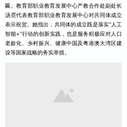
匾。教育部职业教育发展中心产教合作处副处长
汤霓代表教育部职业教育发展中心对共同体成立
表示祝贺。她指出，共同体的成立既是落实“人工
智能+”行动的创新实践，也是服务积极应对人口
老龄化、乡村振兴、健康中国及粤港澳大湾区建
设等国家战略的务实举措。