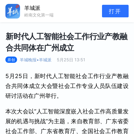
羊城派
打开
岭南文化第一端
新时代人工智能社会工作行业产教融
合共同体在广州成立
羊城晚报•羊城派
5月25日 13:51
原创
5月25日，新时代人工智能社会工作行业产教融
合共同体成立大会暨社会工作专业人员队伍建设
研讨活动在广州举行。
本次大会以“人工智能深度嵌入社会工作高质量发
展的机遇与挑战”为主题，来自教育部、广东省委
社会工作部、广东省教育厅、全国社会工作教育