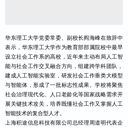
华东理工大学党委常委、副校长阎海峰在致辞中
表示，华东理工大学作为教育部部属院校中最早
设立社会工作系的高校，近年来主动布局人工智
能与社会工作交叉融合方向，组建跨学科团队，
建成人工智能实验室，研发社会工作垂类大模型
与智能体，形成了一批标志性成果。学校将聚焦
社会治理现代化、人口老龄化等国家战略需求开
展关键技术攻关，培养既懂社会工作又掌握人工
智能技术的复合型人才。
上海积途信息科技有限公司总经理周道明代表企