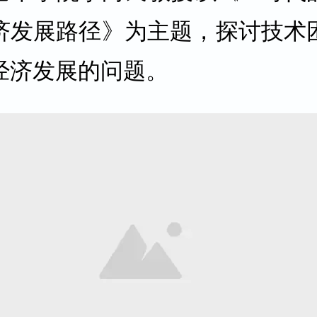
济发展路径》为主题，探讨技术
经济发展的问题。