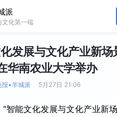
城派
南文化第一端
文化发展与文化产业新场
在华南农业大学举办
晚报•羊城派
5月27日 21:06
日，“智能文化发展与文化产业新场