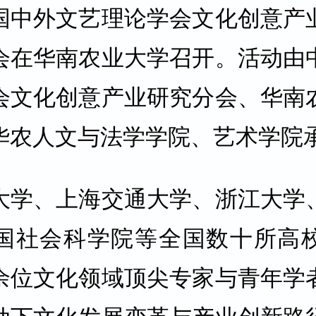
国中外文艺理论学会文化创意产
会在华南农业大学召开。活动由
会文化创意产业研究分会、华南
华农人文与法学学院、艺术学院
大学、上海交通大学、浙江大学
国社会科学院等全国数十所高
余位文化领域顶尖专家与青年学