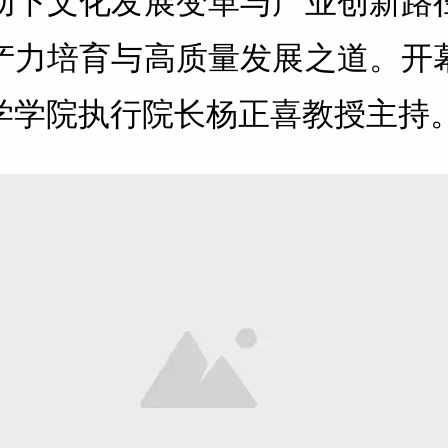
动下文化发展变革与产业创新路
产力培育与高质量发展之道。开
学学院执行院长杨正喜教授主持