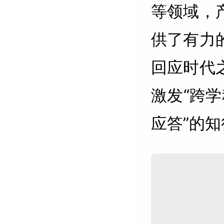
等领域，
供了有力
回应时代
激发“跨学
应答”的