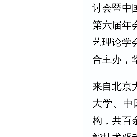
讨会暨中
第六届年
艺理论学
合主办，
来自北京
大学、中
构，共百