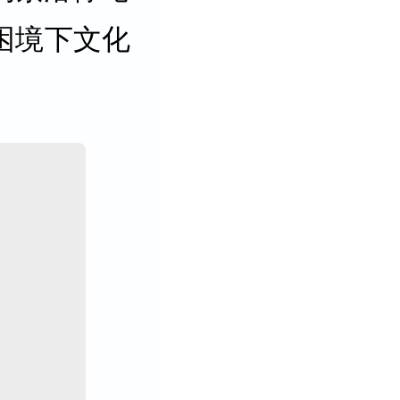
困境下文化