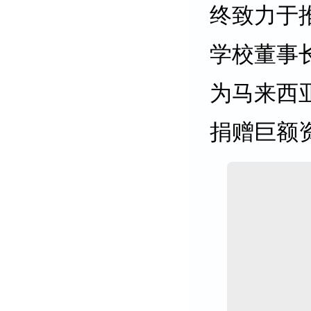
终致力于
学校董事
为马来西
捐赠巨额