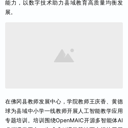
能力，以数字技术助力县域教育高质量均衡发
展。
在佛冈县教师发展中心，学院教师王庆香、黄德
球为县域中小学一线教师开展人工智能教学应用
专题培训。培训围绕OpenMAIC开源多智能体AI