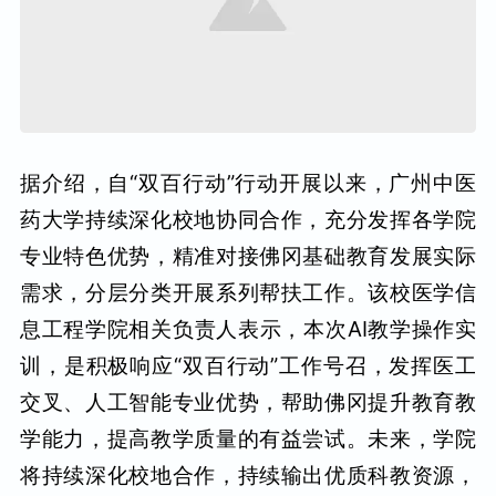
据介绍，自“双百行动”行动开展以来，广州中医
药大学持续深化校地协同合作，充分发挥各学院
专业特色优势，精准对接佛冈基础教育发展实际
需求，分层分类开展系列帮扶工作。该校医学信
息工程学院相关负责人表示，本次AI教学操作实
训，是积极响应“双百行动”工作号召，发挥医工
交叉、人工智能专业优势，帮助佛冈提升教育教
学能力，提高教学质量的有益尝试。未来，学院
将持续深化校地合作，持续输出优质科教资源，