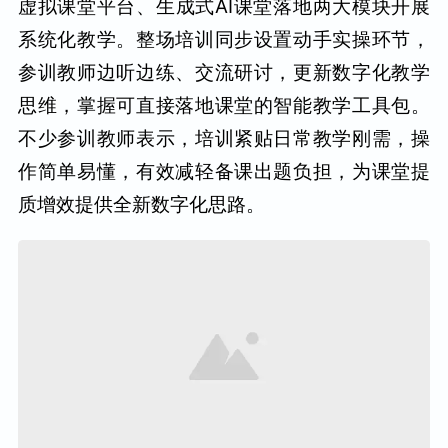
虚拟课堂平台、生成式AI课堂落地两大模块开展
系统化教学。整场培训同步设置动手实操环节，
参训教师边听边练、交流研讨，更新数字化教学
思维，掌握可直接落地课堂的智能教学工具包。
不少参训教师表示，培训紧贴日常教学刚需，操
作简单易懂，有效减轻备课出题负担，为课堂提
质增效提供全新数字化思路。