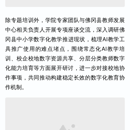
除专题培训外，学院专家团队与佛冈县教师发展
中心相关负责人开展专项座谈交流，深入调研佛
冈县中小学数字化教学推进现状，梳理AI教学工
具推广使用的难点堵点，围绕常态化AI教学培
训、校企校地数字资源共享、分层分类教师数字
化能力培育等方面展开研讨，进一步对接校地协
作事项，共同推动构建稳定长效的数字化教育协
作机制。